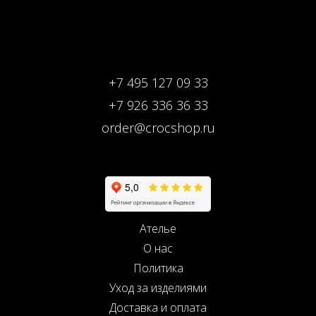
+7 495 127 09 33
+7 926 336 36 33
order@crocshop.ru
Ателье
О нас
Политика
Уход за изделиями
Доставка и оплата