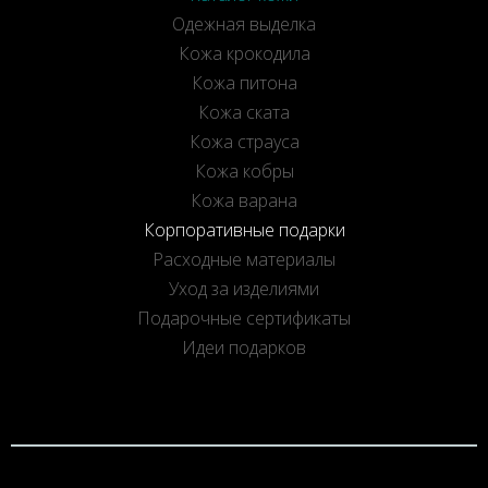
Одежная выделка
Кожа крокодила
Кожа питона
Кожа ската
Кожа страуса
Кожа кобры
Кожа варана
Корпоративные подарки
Расходные материалы
Уход за изделиями
Подарочные сертификаты
Идеи подарков