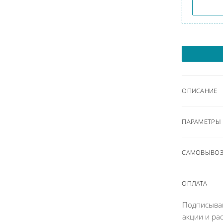
ОПИСАНИЕ
ПАРАМЕТРЫ
САМОВЫВОЗ 
ОПЛАТА
Подписыва
акции и ра