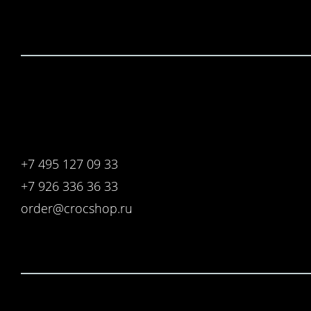
+7 495 127 09 33
+7 926 336 36 33
order@crocshop.ru