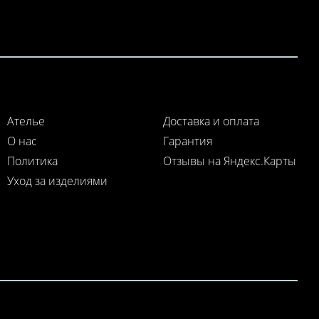
Ателье
Доставка и оплата
О нас
Гарантия
Политика
Отзывы на Яндекс.Карты
Уход за изделиями