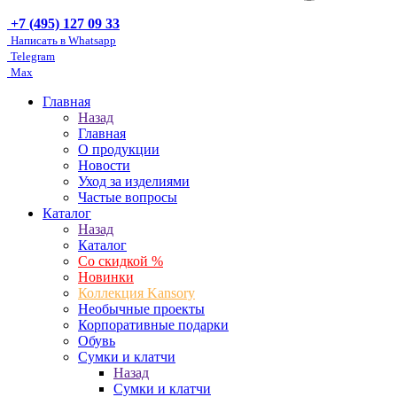
+7 (495) 127 09 33
Написать в Whatsapp
Telegram
Max
Главная
Назад
Главная
О продукции
Новости
Уход за изделиями
Частые вопросы
Каталог
Назад
Каталог
Со скидкой %
Новинки
Коллекция Kansory
Необычные проекты
Корпоративные подарки
Обувь
Сумки и клатчи
Назад
Сумки и клатчи