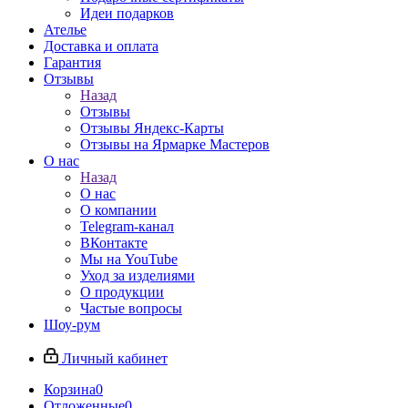
Идеи подарков
Ателье
Доставка и оплата
Гарантия
Отзывы
Назад
Отзывы
Отзывы Яндекс-Карты
Отзывы на Ярмарке Мастеров
О нас
Назад
О нас
О компании
Telegram-канал
ВКонтакте
Мы на YouTube
Уход за изделиями
О продукции
Частые вопросы
Шоу-рум
Личный кабинет
Корзина
0
Отложенные
0