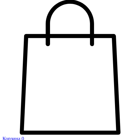
Корзина
0