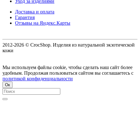
Уход за изделиями
Доставка и оплата
Гарантия
Отзывы на Яндекс.Карты
2012-2026 © CrocShop. Изделия из натуральной экзотической
кожи
Мы используем файлы cookie, чтобы сделать наш сайт более
удобным. Продолжая пользоваться сайтом вы соглашаетесь с
политикой конфиденциальности
Ок