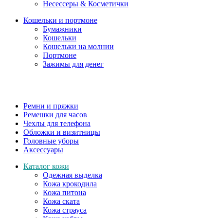
Несессеры & Косметички
Кошельки и портмоне
Бумажники
Кошельки
Кошельки на молнии
Портмоне
Зажимы для денег
Ремни и пряжки
Ремешки для часов
Чехлы для телефона
Обложки и визитницы
Головные уборы
Аксессуары
Каталог кожи
Одежная выделка
Кожа крокодила
Кожа питона
Кожа ската
Кожа страуса