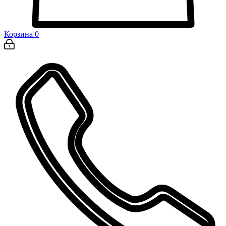
Корзина
0