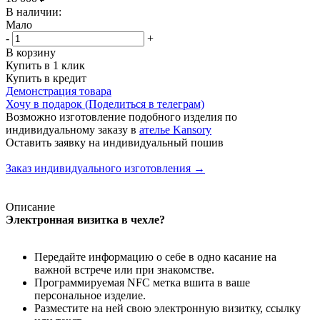
В наличии:
Мало
-
+
В корзину
Купить в 1 клик
Купить в кредит
Демонстрация товара
Хочу в подарок (Поделиться в телеграм)
Возможно изготовление подобного изделия по
индивидуальному заказу в
ателье Kansory
Оставить заявку на индивидуальный пошив
Заказ индивидуального изготовления →
Описание
Электронная визитка в чехле?
Передайте информацию о себе в одно касание на
важной встрече или при знакомстве.
Программируемая NFC метка вшита в ваше
персональное изделие.
Разместите на ней свою электронную визитку, ссылку