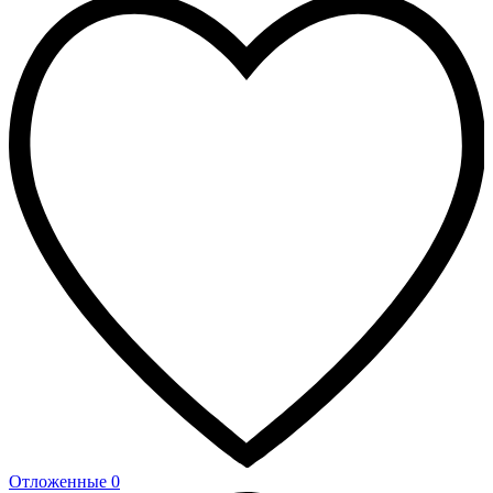
Отложенные
0