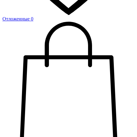
Отложенные
0