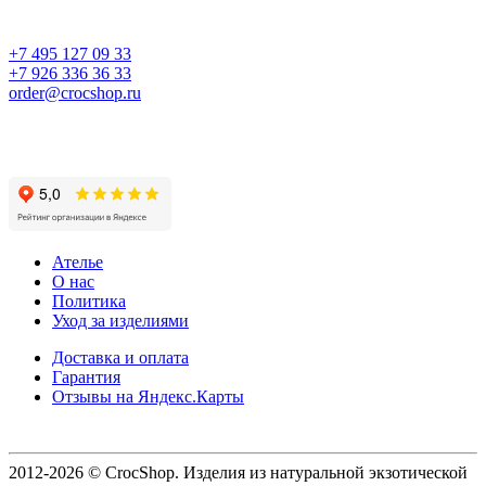
+7 495 127 09 33
+7 926 336 36 33
order@crocshop.ru
Ателье
О нас
Политика
Уход за изделиями
Доставка и оплата
Гарантия
Отзывы на Яндекс.Карты
2012-2026 © CrocShop. Изделия из натуральной экзотической