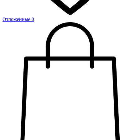
Отложенные
0