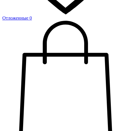
Отложенные
0