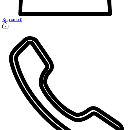
Корзина
0