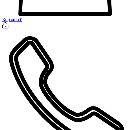
Корзина
0