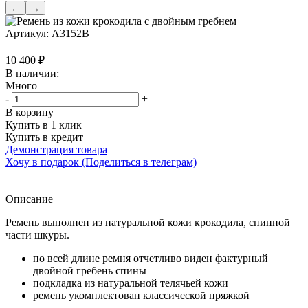
←
→
Артикул:
A3152B
10 400
₽
В наличии:
Много
-
+
В корзину
Купить в 1 клик
Купить в кредит
Демонстрация товара
Хочу в подарок (Поделиться в телеграм)
Описание
Ремень выполнен из натуральной кожи крокодила, спинной
части шкуры.
по всей длине ремня отчетливо виден фактурный
двойной гребень спины
подкладка из натуральной телячьей кожи
ремень укомплектован классической пряжкой