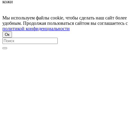
кожи
Мы используем файлы cookie, чтобы сделать наш сайт более
удобным. Продолжая пользоваться сайтом вы соглашаетесь с
политикой конфиденциальности
Ок