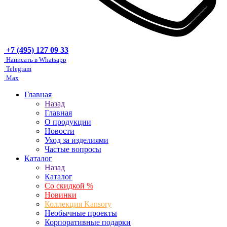
+7 (495) 127 09 33
Написать в Whatsapp
Telegram
Max
Главная
Назад
Главная
О продукции
Новости
Уход за изделиями
Частые вопросы
Каталог
Назад
Каталог
Со скидкой %
Новинки
Коллекция Kansory
Необычные проекты
Корпоративные подарки