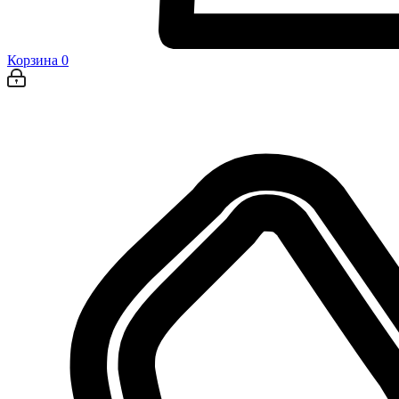
Корзина
0