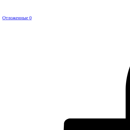
Отложенные
0