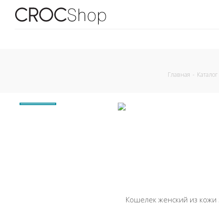
Главная
-
Каталог