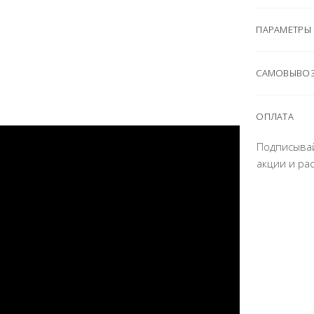
ПАРАМЕТРЫ
САМОВЫВОЗ
ОПЛАТА
Подписыва
акции и ра