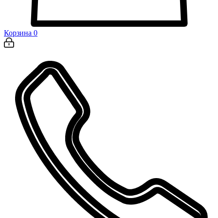
Корзина
0