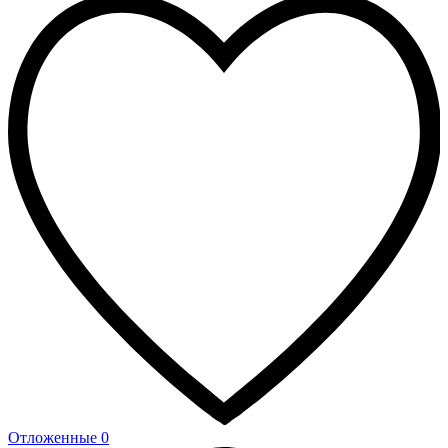
Отложенные
0