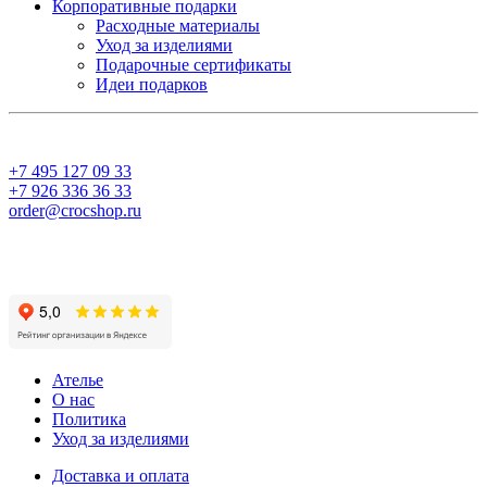
Корпоративные подарки
Расходные материалы
Уход за изделиями
Подарочные сертификаты
Идеи подарков
+7 495 127 09 33
+7 926 336 36 33
order@crocshop.ru
Ателье
О нас
Политика
Уход за изделиями
Доставка и оплата