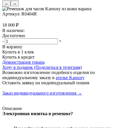
←
→
Артикул:
R0404R
18 000
₽
В наличии:
Достаточно
-
+
В корзину
Купить в 1 клик
Купить в кредит
Демонстрация товара
Хочу в подарок (Поделиться в телеграм)
Возможно изготовление подобного изделия по
индивидуальному заказу в
ателье Kansory
Оставить заявку на индивидуальный пошив
Заказ индивидуального изготовления →
Описание
Электронная визитка в ремешке?