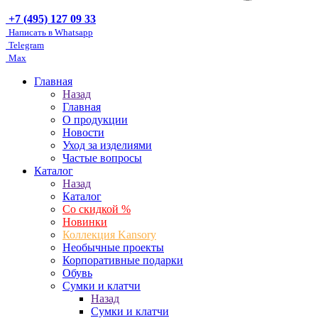
+7 (495) 127 09 33
Написать в Whatsapp
Telegram
Max
Главная
Назад
Главная
О продукции
Новости
Уход за изделиями
Частые вопросы
Каталог
Назад
Каталог
Со скидкой %
Новинки
Коллекция Kansory
Необычные проекты
Корпоративные подарки
Обувь
Сумки и клатчи
Назад
Сумки и клатчи