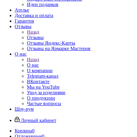
Идеи подарков
Ателье
Доставка и оплата
Гарантия
Отзывы
Назад
Отзывы
Отзывы Яндекс-Карты
Отзывы на Ярмарке Мастеров
О нас
Назад
О нас
О компании
Telegram-канал
ВКонтакте
Мы на YouTube
Уход за изделиями
О продукции
Частые вопросы
Шоу-рум
Личный кабинет
Корзина
0
Отложенные
0