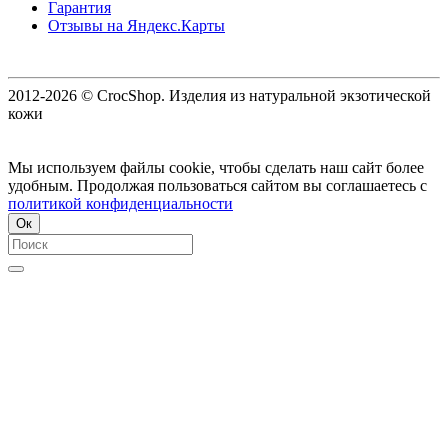
Гарантия
Отзывы на Яндекс.Карты
2012-2026 © CrocShop. Изделия из натуральной экзотической
кожи
Мы используем файлы cookie, чтобы сделать наш сайт более
удобным. Продолжая пользоваться сайтом вы соглашаетесь с
политикой конфиденциальности
Ок