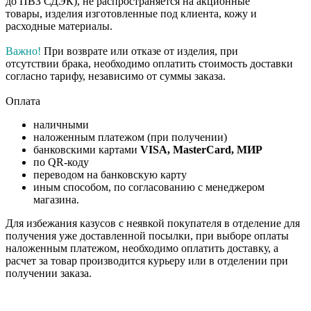
до ПВЗ СДЭК), не распространяется на акционные
товары, изделия изготовленные под клиента, кожу и
расходные материалы.
Важно!
При возврате или отказе от изделия, при
отсутствии брака, необходимо оплатить стоимость доставки
согласно тарифу, независимо от суммы заказа.
Оплата
наличными
наложенным платежом (при получении)
банковскими картами
VISA, MasterCard, МИР
по QR-коду
переводом на банковскую карту
иным способом, по согласованию с менеджером
магазина.
Для избежания казусов с неявкой покупателя в отделение для
получения уже доставленной посылки, при выборе оплаты
наложенным платежом, необходимо оплатить доставку, а
расчет за товар производится курьеру или в отделении при
получении заказа.