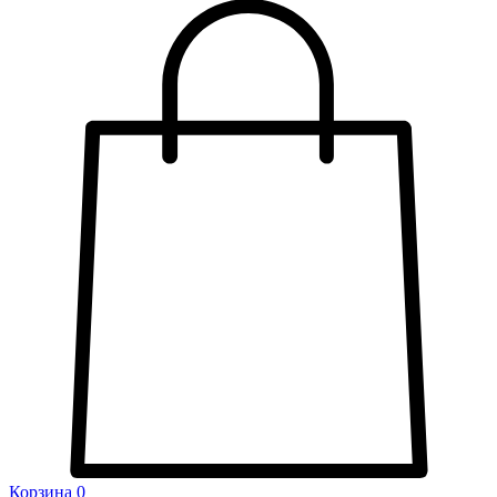
Корзина
0