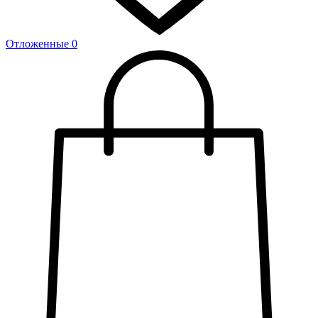
Отложенные
0