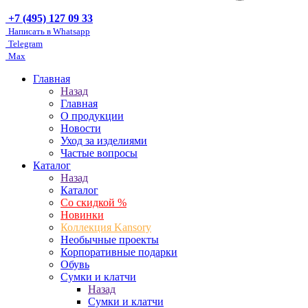
+7 (495) 127 09 33
Написать в Whatsapp
Telegram
Max
Главная
Назад
Главная
О продукции
Новости
Уход за изделиями
Частые вопросы
Каталог
Назад
Каталог
Со скидкой %
Новинки
Коллекция Kansory
Необычные проекты
Корпоративные подарки
Обувь
Сумки и клатчи
Назад
Сумки и клатчи