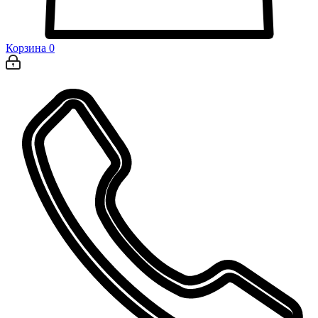
Корзина
0