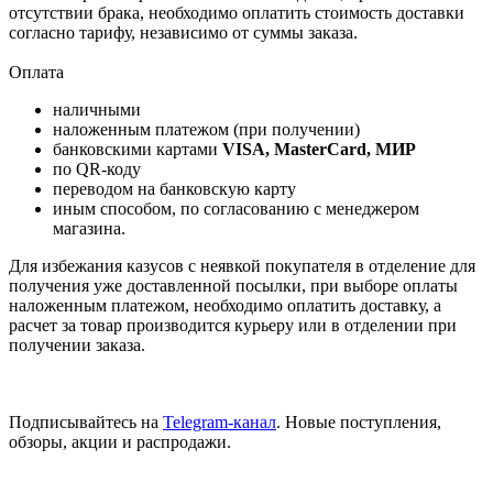
отсутствии брака, необходимо оплатить стоимость доставки
согласно тарифу, независимо от суммы заказа.
Оплата
наличными
наложенным платежом (при получении)
банковскими картами
VISA, MasterCard, МИР
по QR-коду
переводом на банковскую карту
иным способом, по согласованию с менеджером
магазина.
Для избежания казусов с неявкой покупателя в отделение для
получения уже доставленной посылки, при выборе оплаты
наложенным платежом, необходимо оплатить доставку, а
расчет за товар производится курьеру или в отделении при
получении заказа.
Подписывайтесь на
Telegram-канал
. Новые поступления,
обзоры, акции и распродажи.