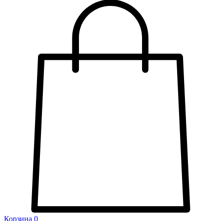
Корзина
0