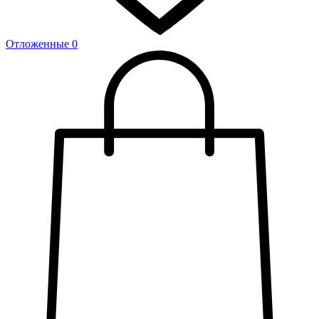
Отложенные
0