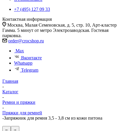
+7 (495) 127 09 33
Контактная информация
Москва, Малая Семеновская, д. 5, стр. 10, Арт-кластер
Гамма. 5 минут от метро Электрозаводская. Гостевая
парковка.
order@crocshop.ru
Max
Вконтакте
Whatsapp
Telegram
Главная
-
Каталог
-
Ремни и пряжки
-
Пряжки для ремней
-
Запряжник для ремня 3,5 - 3,8 см из кожи питона
←
→