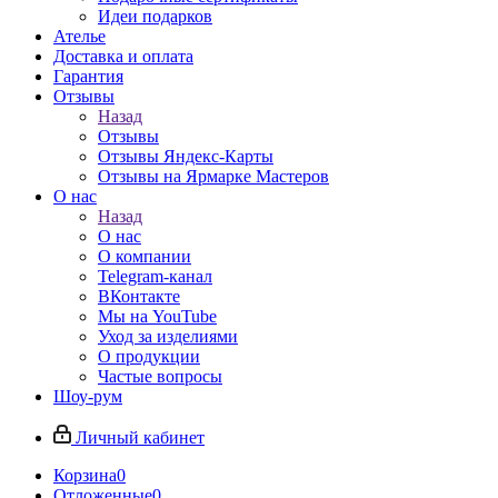
Идеи подарков
Ателье
Доставка и оплата
Гарантия
Отзывы
Назад
Отзывы
Отзывы Яндекс-Карты
Отзывы на Ярмарке Мастеров
О нас
Назад
О нас
О компании
Telegram-канал
ВКонтакте
Мы на YouTube
Уход за изделиями
О продукции
Частые вопросы
Шоу-рум
Личный кабинет
Корзина
0
Отложенные
0