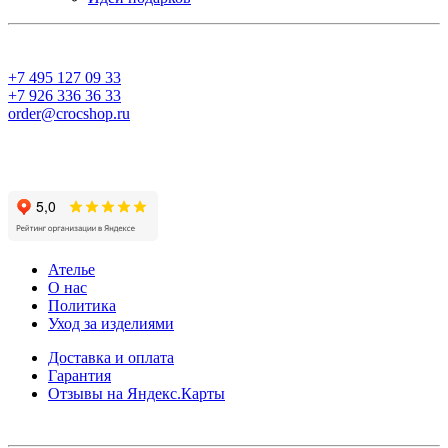
+7 495 127 09 33
+7 926 336 36 33
order@crocshop.ru
Ателье
О нас
Политика
Уход за изделиями
Доставка и оплата
Гарантия
Отзывы на Яндекс.Карты