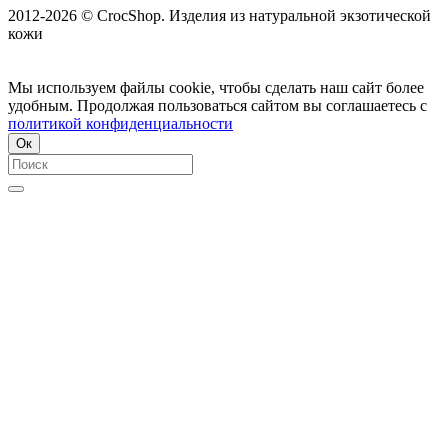
2012-2026 © CrocShop. Изделия из натуральной экзотической
кожи
Мы используем файлы cookie, чтобы сделать наш сайт более
удобным. Продолжая пользоваться сайтом вы соглашаетесь с
политикой конфиденциальности
Ок