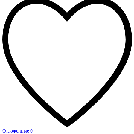
Отложенные
0