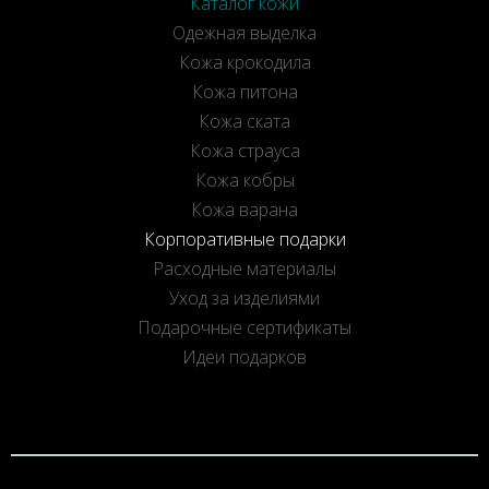
Каталог кожи
Одежная выделка
Кожа крокодила
Кожа питона
Кожа ската
Кожа страуса
Кожа кобры
Кожа варана
Корпоративные подарки
Расходные материалы
Уход за изделиями
Подарочные сертификаты
Идеи подарков