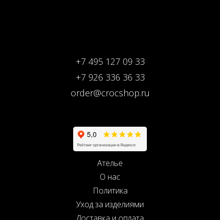
+7 495 127 09 33
+7 926 336 36 33
order@crocshop.ru
Ателье
О нас
Политика
Уход за изделиями
Доставка и оплата