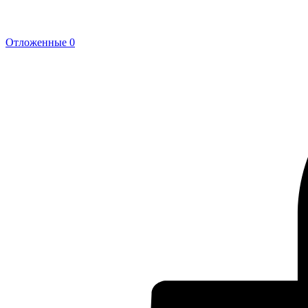
Отложенные
0