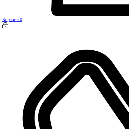
Корзина
0