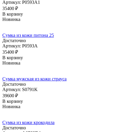
Артикул: P0593A1
35400
₽
В корзину
Новинка
Сумка из кожи питона 25
Достаточно
Артикул: P0593A
35400
₽
В корзину
Новинка
Сумка мужская из кожи страуса
Достаточно
Артикул: S0791K
39600
₽
В корзину
Новинка
Сумка из кожи крокодила
Достаточно