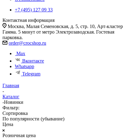
+7 (495) 127 09 33
Контактная информация
Москва, Малая Семеновская, д. 5, стр. 10, Арт-кластер
Гамма. 5 минут от метро Электрозаводская. Гостевая
парковка.
order@crocshop.ru
Max
Вконтакте
Whatsapp
Telegram
Главная
-
Каталог
-
Новинки
Фильтр:
Сортировка
По популярности (убывание)
Цена
Розничная цена