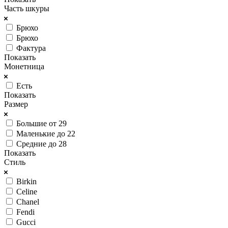
Часть шкуры
Брюхо
Брюхо
Фактура
Показать
Монетница
Есть
Показать
Размер
Большие от 29
Маленькие до 22
Средние до 28
Показать
Стиль
Birkin
Celine
Chanel
Fendi
Gucci