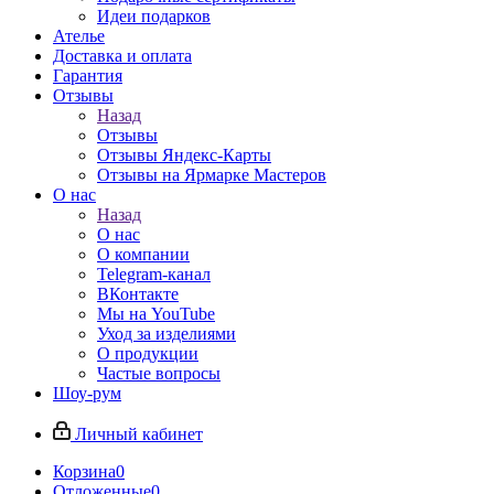
Идеи подарков
Ателье
Доставка и оплата
Гарантия
Отзывы
Назад
Отзывы
Отзывы Яндекс-Карты
Отзывы на Ярмарке Мастеров
О нас
Назад
О нас
О компании
Telegram-канал
ВКонтакте
Мы на YouTube
Уход за изделиями
О продукции
Частые вопросы
Шоу-рум
Личный кабинет
Корзина
0
Отложенные
0