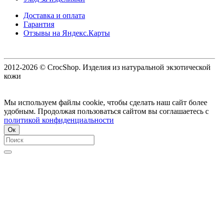
Доставка и оплата
Гарантия
Отзывы на Яндекс.Карты
2012-2026 © CrocShop. Изделия из натуральной экзотической
кожи
Мы используем файлы cookie, чтобы сделать наш сайт более
удобным. Продолжая пользоваться сайтом вы соглашаетесь с
политикой конфиденциальности
Ок