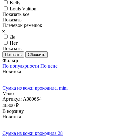
Kelly
Louis Vuitton
Показать все
Показать
Плечевок ремешок
Да
Нет
Показать
Сбросить
Фильтр
По популярности
По цене
Новинка
Сумка из кожи крокодила, mini
Мало
Артикул: A0806S4
46800
₽
В корзину
Новинка
Сумка из кожи крокодила 28