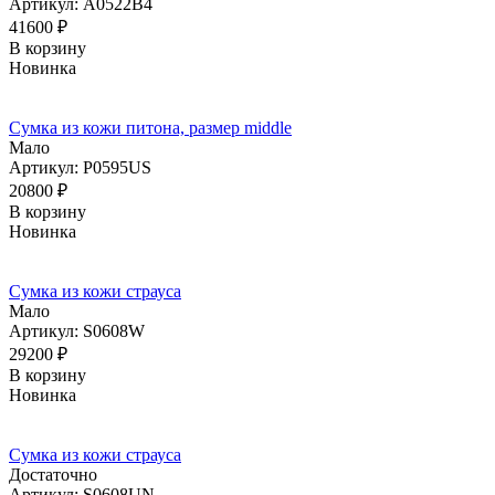
Артикул: A0522B4
41600
₽
В корзину
Новинка
Сумка из кожи питона, размер middle
Мало
Артикул: P0595US
20800
₽
В корзину
Новинка
Сумка из кожи страуса
Мало
Артикул: S0608W
29200
₽
В корзину
Новинка
Сумка из кожи страуса
Достаточно
Артикул: S0608UN