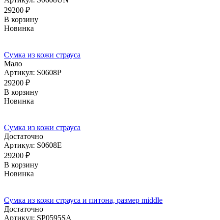
29200
₽
В корзину
Новинка
Сумка из кожи страуса
Мало
Артикул: S0608P
29200
₽
В корзину
Новинка
Сумка из кожи страуса
Достаточно
Артикул: S0608E
29200
₽
В корзину
Новинка
Сумка из кожи страуса и питона, размер middle
Достаточно
Артикул: SP0595SA