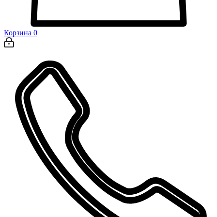
Корзина
0