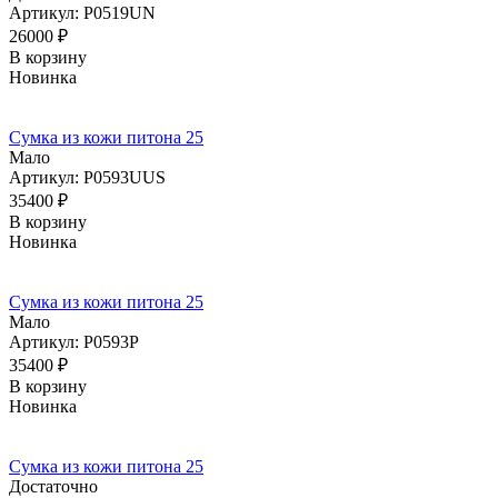
Артикул: P0519UN
26000
₽
В корзину
Новинка
Сумка из кожи питона 25
Мало
Артикул: P0593UUS
35400
₽
В корзину
Новинка
Сумка из кожи питона 25
Мало
Артикул: P0593P
35400
₽
В корзину
Новинка
Сумка из кожи питона 25
Достаточно