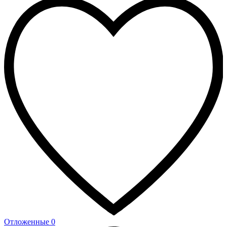
Отложенные
0