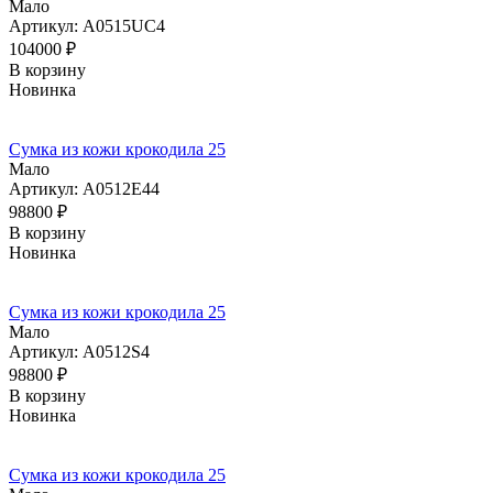
Мало
Артикул: A0515UC4
104000
₽
В корзину
Новинка
Сумка из кожи крокодила 25
Мало
Артикул: A0512E44
98800
₽
В корзину
Новинка
Сумка из кожи крокодила 25
Мало
Артикул: A0512S4
98800
₽
В корзину
Новинка
Сумка из кожи крокодила 25