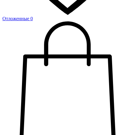
Отложенные
0