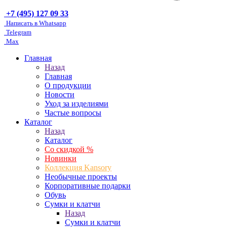
+7 (495) 127 09 33
Написать в Whatsapp
Telegram
Max
Главная
Назад
Главная
О продукции
Новости
Уход за изделиями
Частые вопросы
Каталог
Назад
Каталог
Со скидкой %
Новинки
Коллекция Kansory
Необычные проекты
Корпоративные подарки
Обувь
Сумки и клатчи
Назад
Сумки и клатчи