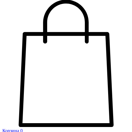
Корзина
0