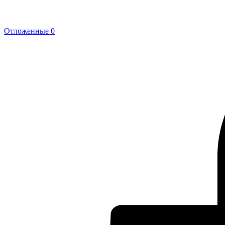
Отложенные
0