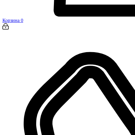
Корзина
0