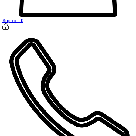
Корзина
0