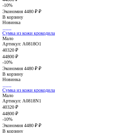
-
10
%
Экономия
4480 ₽
₽
В корзину
Новинка
Сумка из кожи крокодила
Мало
Артикул: A0818O1
40320
₽
44800
₽
-
10
%
Экономия
4480 ₽
₽
В корзину
Новинка
Сумка из кожи крокодила
Мало
Артикул: A0818N1
40320
₽
44800
₽
-
10
%
Экономия
4480 ₽
₽
В корзину