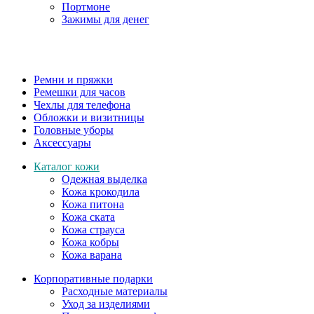
Портмоне
Зажимы для денег
Ремни и пряжки
Ремешки для часов
Чехлы для телефона
Обложки и визитницы
Головные уборы
Аксессуары
Каталог кожи
Одежная выделка
Кожа крокодила
Кожа питона
Кожа ската
Кожа страуса
Кожа кобры
Кожа варана
Корпоративные подарки
Расходные материалы
Уход за изделиями