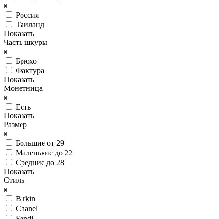
Россия
Таиланд
Показать
Часть шкуры
Брюхо
Фактура
Показать
Монетница
Есть
Показать
Размер
Большие от 29
Маленькие до 22
Средние до 28
Показать
Стиль
Birkin
Chanel
Fendi