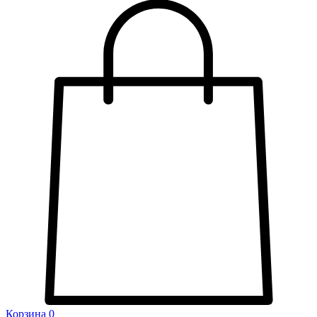
Корзина
0