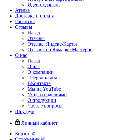
Идеи подарков
Ателье
Доставка и оплата
Гарантия
Отзывы
Назад
Отзывы
Отзывы Яндекс-Карты
Отзывы на Ярмарке Мастеров
О нас
Назад
О нас
О компании
Telegram-канал
ВКонтакте
Мы на YouTube
Уход за изделиями
О продукции
Частые вопросы
Шоу-рум
Личный кабинет
Корзина
0
Отложенные
0