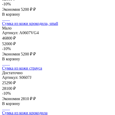
-
10
%
Экономия
5200 ₽
₽
В корзину
Сумка из кожи крокодила, small
Мало
Артикул: A0607VG4
46800
₽
52000
₽
-
10
%
Экономия
5200 ₽
₽
В корзину
Сумка из кожи страуса
Достаточно
Артикул: S0607J
25290
₽
28100
₽
-
10
%
Экономия
2810 ₽
₽
В корзину
Сумка из кожи крокодила