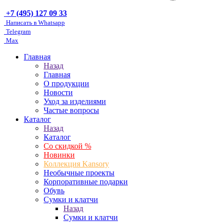
+7 (495) 127 09 33
Написать в Whatsapp
Telegram
Max
Главная
Назад
Главная
О продукции
Новости
Уход за изделиями
Частые вопросы
Каталог
Назад
Каталог
Со скидкой %
Новинки
Коллекция Kansory
Необычные проекты
Корпоративные подарки
Обувь
Сумки и клатчи
Назад
Сумки и клатчи