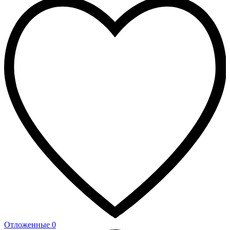
Отложенные
0