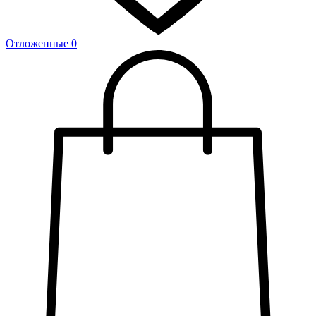
Отложенные
0