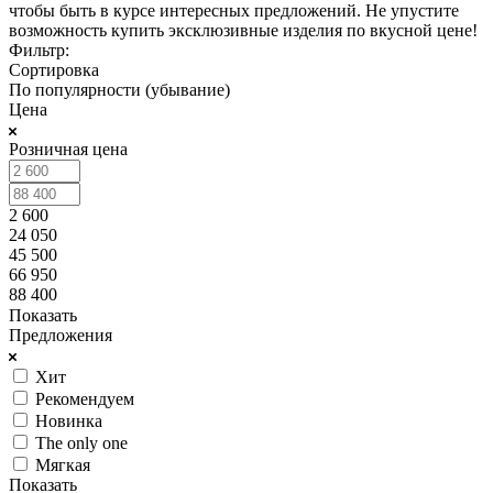
чтобы быть в курсе интересных предложений. Не упустите
возможность купить эксклюзивные изделия по вкусной цене!
Фильтр:
Сортировка
По популярности (убывание)
Цена
Розничная цена
2 600
24 050
45 500
66 950
88 400
Показать
Предложения
Хит
Рекомендуем
Новинка
The only one
Мягкая
Показать