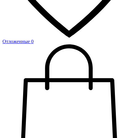
Отложенные
0