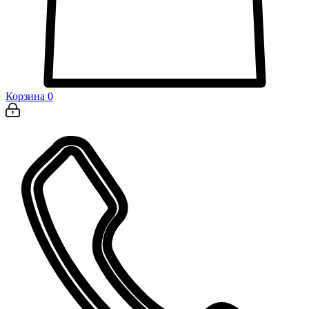
Корзина
0