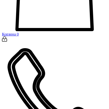
Корзина
0