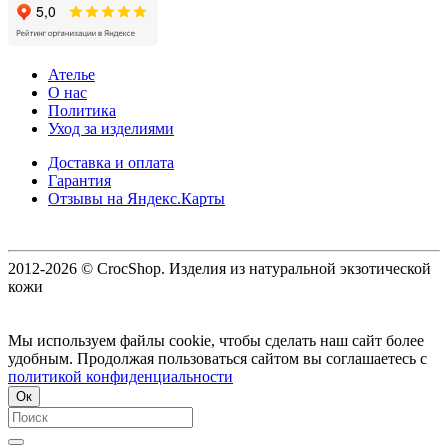
Ателье
О нас
Политика
Уход за изделиями
Доставка и оплата
Гарантия
Отзывы на Яндекс.Карты
2012-2026 © CrocShop. Изделия из натуральной экзотической
кожи
Мы используем файлы cookie, чтобы сделать наш сайт более
удобным. Продолжая пользоваться сайтом вы соглашаетесь с
политикой конфиденциальности
Ок