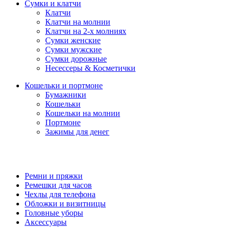
Сумки и клатчи
Клатчи
Клатчи на молнии
Клатчи на 2-х молниях
Сумки женские
Сумки мужские
Сумки дорожные
Несессеры & Косметички
Кошельки и портмоне
Бумажники
Кошельки
Кошельки на молнии
Портмоне
Зажимы для денег
Ремни и пряжки
Ремешки для часов
Чехлы для телефона
Обложки и визитницы
Головные уборы
Аксессуары