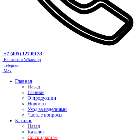
+7 (495) 127 09 33
Написать в Whatsapp
Telegram
Max
Главная
Назад
Главная
О продукции
Новости
Уход за изделиями
Частые вопросы
Каталог
Назад
Каталог
Со скидкой %