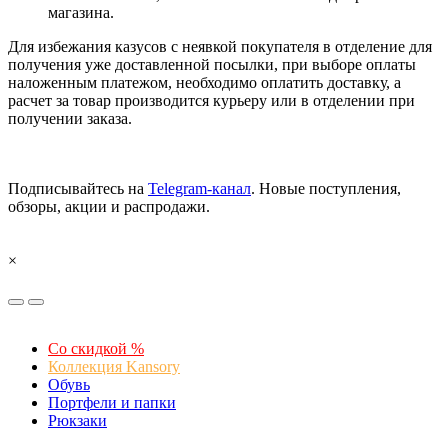
магазина.
Для избежания казусов с неявкой покупателя в отделение для
получения уже доставленной посылки, при выборе оплаты
наложенным платежом, необходимо оплатить доставку, а
расчет за товар производится курьеру или в отделении при
получении заказа.
Подписывайтесь на
Telegram-канал
. Новые поступления,
обзоры, акции и распродажи.
×
Со скидкой %
Коллекция Kansory
Обувь
Портфели и папки
Рюкзаки