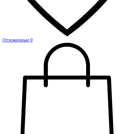
Отложенные
0