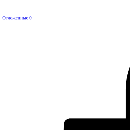
Отложенные
0