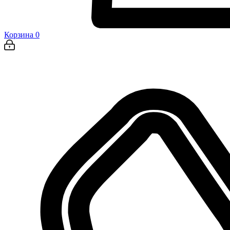
Корзина
0