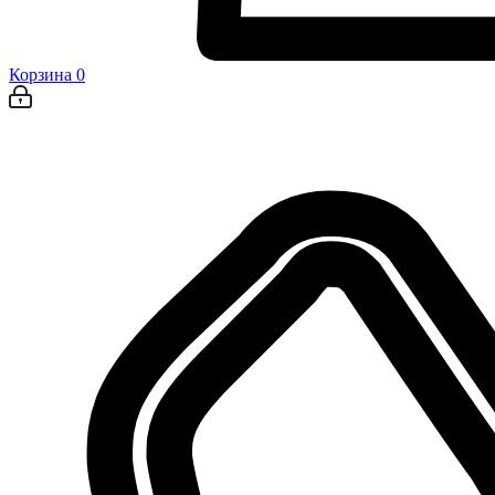
Корзина
0