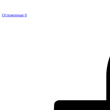
Отложенные
0