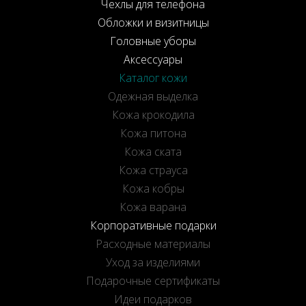
Чехлы для телефона
Обложки и визитницы
Головные уборы
Аксессуары
Каталог кожи
Одежная выделка
Кожа крокодила
Кожа питона
Кожа ската
Кожа страуса
Кожа кобры
Кожа варана
Корпоративные подарки
Расходные материалы
Уход за изделиями
Подарочные сертификаты
Идеи подарков