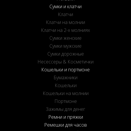
Сумки и клатчи
Клатчи
Клатчи на молнии
Клатчи на 2-х молниях
Сумки женские
Сумки мужские
Сумки дорожные
Несессеры & Косметички
Кошельки и портмоне
Бумажники
Кошельки
Кошельки на молнии
Портмоне
Зажимы для денег
Ремни и пряжки
Ремешки для часов