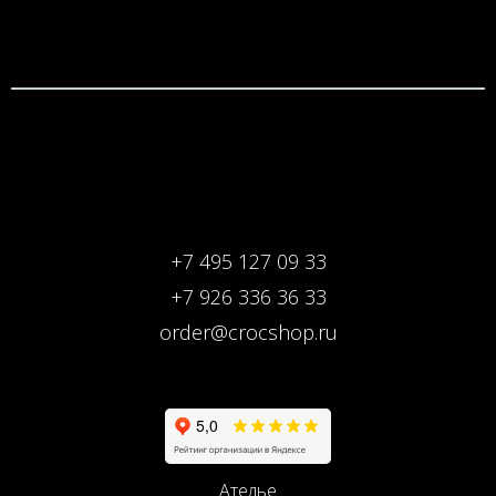
+7 495 127 09 33
+7 926 336 36 33
order@crocshop.ru
Ателье