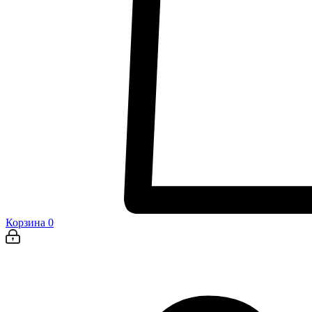
Корзина
0