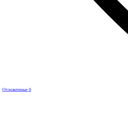
Отложенные
0