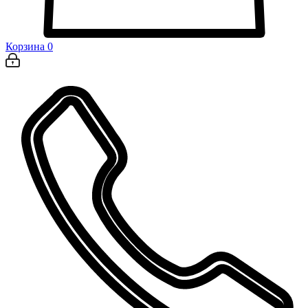
Корзина
0