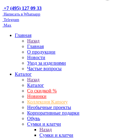
+7 (495) 127 09 33
Написать в Whatsapp
Telegram
Max
Главная
Назад
Главная
О продукции
Новости
Уход за изделиями
Частые вопросы
Каталог
Назад
Каталог
Со скидкой %
Новинки
Коллекция Kansory
Необычные проекты
Корпоративные подарки
Обувь
Сумки и клатчи
Назад
Сумки и клатчи