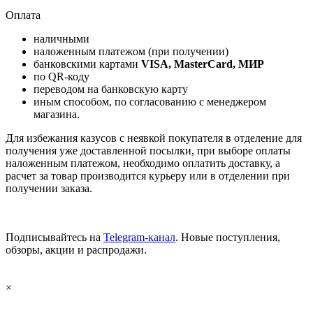
Оплата
наличными
наложенным платежом (при получении)
банковскими картами
VISA, MasterCard, МИР
по QR-коду
переводом на банковскую карту
иным способом, по согласованию с менеджером
магазина.
Для избежания казусов с неявкой покупателя в отделение для
получения уже доставленной посылки, при выборе оплаты
наложенным платежом, необходимо оплатить доставку, а
расчет за товар производится курьеру или в отделении при
получении заказа.
Подписывайтесь на
Telegram-канал
. Новые поступления,
обзоры, акции и распродажи.
×