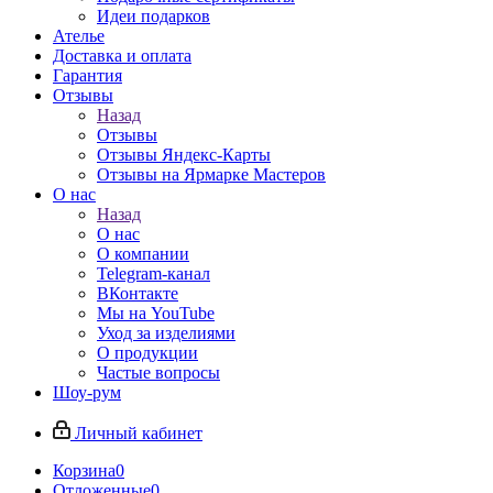
Идеи подарков
Ателье
Доставка и оплата
Гарантия
Отзывы
Назад
Отзывы
Отзывы Яндекс-Карты
Отзывы на Ярмарке Мастеров
О нас
Назад
О нас
О компании
Telegram-канал
ВКонтакте
Мы на YouTube
Уход за изделиями
О продукции
Частые вопросы
Шоу-рум
Личный кабинет
Корзина
0
Отложенные
0