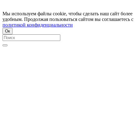
Мы используем файлы cookie, чтобы сделать наш сайт более
удобным. Продолжая пользоваться сайтом вы соглашаетесь с
политикой конфиденциальности
Ок