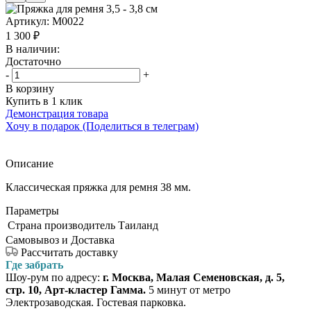
Артикул:
M0022
1 300
₽
В наличии:
Достаточно
-
+
В корзину
Купить в 1 клик
Демонстрация товара
Хочу в подарок (Поделиться в телеграм)
Описание
Классическая пряжка для ремня 38 мм.
Параметры
Страна производитель
Таиланд
Самовывоз и Доставка
Рассчитать доставку
Где забрать
Шоу-рум по адресу:
г. Москва, Малая Семеновская, д. 5,
стр. 10, Арт-кластер Гамма.
5 минут от метро
Электрозаводская. Гостевая парковка.