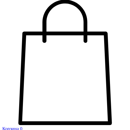
Корзина
0