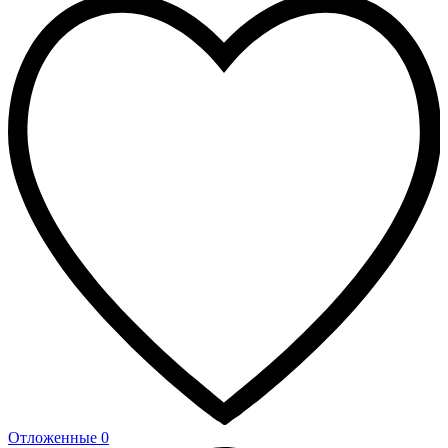
Отложенные
0