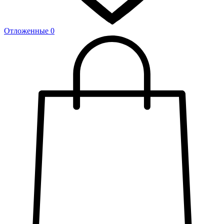
Отложенные
0