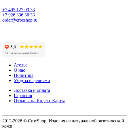
+7 495 127 09 33
+7 926 336 36 33
order@crocshop.ru
Ателье
О нас
Политика
Уход за изделиями
Доставка и оплата
Гарантия
Отзывы на Яндекс.Карты
2012-2026 © CrocShop. Изделия из натуральной экзотической
кожи