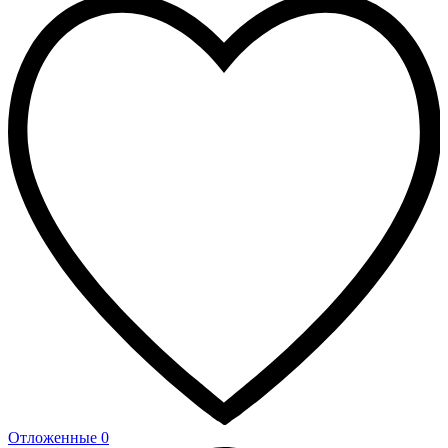
Отложенные
0