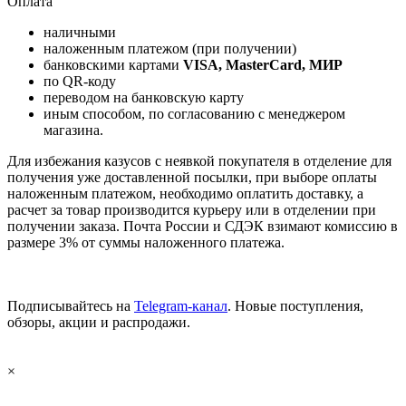
Оплата
наличными
наложенным платежом (при получении)
банковскими картами
VISA, MasterCard, МИР
по QR-коду
переводом на банковскую карту
иным способом, по согласованию с менеджером
магазина.
Для избежания казусов с неявкой покупателя в отделение для
получения уже доставленной посылки, при выборе оплаты
наложенным платежом, необходимо оплатить доставку, а
расчет за товар производится курьеру или в отделении при
получении заказа. Почта России и СДЭК взимают комиссию в
размере 3% от суммы наложенного платежа.
Подписывайтесь на
Telegram-канал
. Новые поступления,
обзоры, акции и распродажи.
×