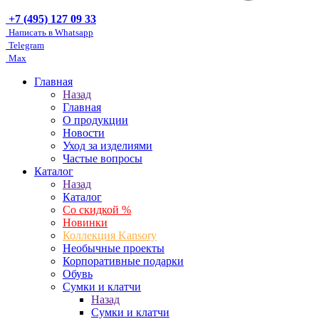
+7 (495) 127 09 33
Написать в Whatsapp
Telegram
Max
Главная
Назад
Главная
О продукции
Новости
Уход за изделиями
Частые вопросы
Каталог
Назад
Каталог
Со скидкой %
Новинки
Коллекция Kansory
Необычные проекты
Корпоративные подарки
Обувь
Сумки и клатчи
Назад
Сумки и клатчи