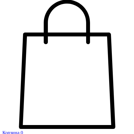
Корзина
0