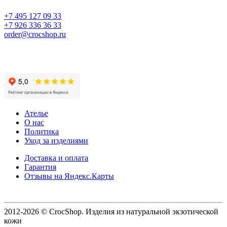
+7 495 127 09 33
+7 926 336 36 33
order@crocshop.ru
Ателье
О нас
Политика
Уход за изделиями
Доставка и оплата
Гарантия
Отзывы на Яндекс.Карты
2012-2026 © CrocShop. Изделия из натуральной экзотической
кожи