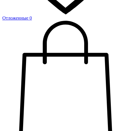
Отложенные
0