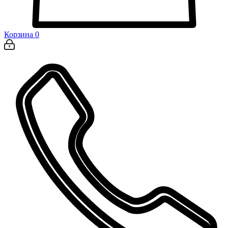
Корзина
0