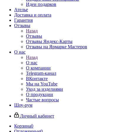
Идеи подарков
Ателье
Доставка и оплата
Гарантия
Отзывы
Назад
Отзывы
Отзывы Яндекс-Карты
Отзывы на Ярмарке Мастеров
О нас
Назад
О нас
О компании
Telegram-канал
ВКонтакте
Мы на YouTube
Уход за изделиями
О продукции
Частые вопросы
Шоу-рум
Личный кабинет
Корзина
0
Отложенные
0