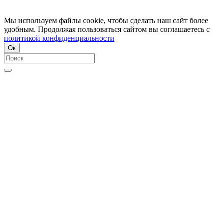
Мы используем файлы cookie, чтобы сделать наш сайт более
удобным. Продолжая пользоваться сайтом вы соглашаетесь с
политикой конфиденциальности
Ок