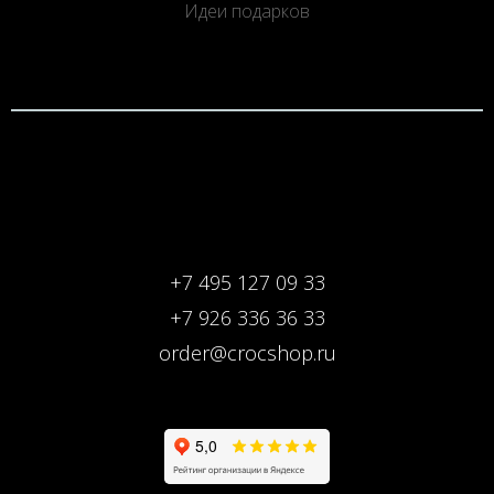
Идеи подарков
+7 495 127 09 33
+7 926 336 36 33
order@crocshop.ru