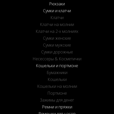
Рюкзаки
Сумки и клатчи
Клатчи
Клатчи на молнии
Клатчи на 2-х молниях
Сумки женские
Сумки мужские
Сумки дорожные
Несессеры & Косметички
Кошельки и портмоне
Бумажники
Кошельки
Кошельки на молнии
Портмоне
Зажимы для денег
Ремни и пряжки
Ремешки для часов