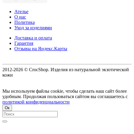
Ателье
О нас
Политика
Уход за изделиями
Доставка и оплата
Гарантия
Отзывы на Яндекс.Карты
2012-2026 © CrocShop. Изделия из натуральной экзотической
кожи
Мы используем файлы cookie, чтобы сделать наш сайт более
удобным. Продолжая пользоваться сайтом вы соглашаетесь с
политикой конфиденциальности
Ок