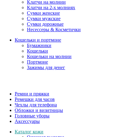
Клатчи на молнии
Клатчи на 2-х молниях
Сумки женские
Сумки мужские
Сумки дорожные
Несессеры & Косметички
Кошельки и портмоне
Бумажники
Кошельки
Кошельки на молнии
Портмоне
Зажимы для денег
Ремни и пряжки
Ремешки для часов
Чехлы для телефона
Обложки и визитницы
Головные уборы
Аксессуары
Каталог кожи