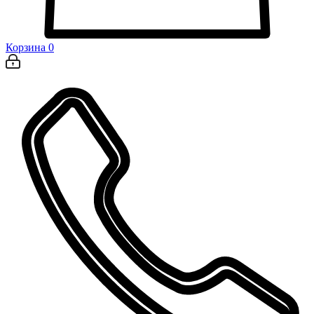
Корзина
0