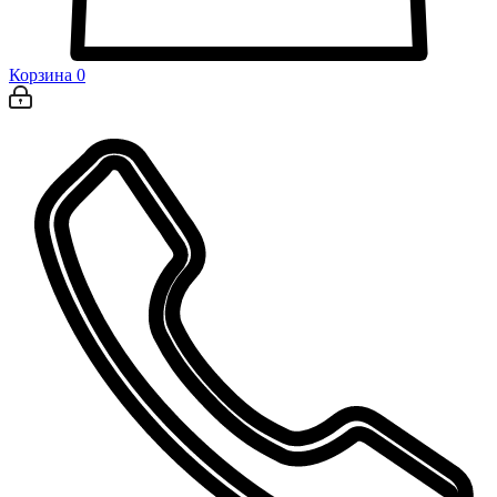
Корзина
0