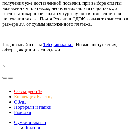
получения уже доставленной посылки, при выборе оплаты
наложенным платежом, необходимо оплатить доставку, а
расчет за товар производится курьеру или в отделении при
получении заказа. Почта России и СДЭК взимают комиссию в
размере 3% от суммы наложенного платежа.
Подписывайтесь на
Telegram-канал
. Новые поступления,
обзоры, акции и распродажи.
×
Со скидкой %
Коллекция Kansory
Обувь
Портфели и папки
Рюкзаки
Сумки и клатчи
Клатчи