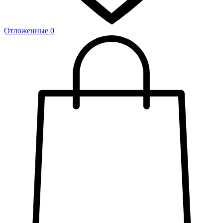
Отложенные
0