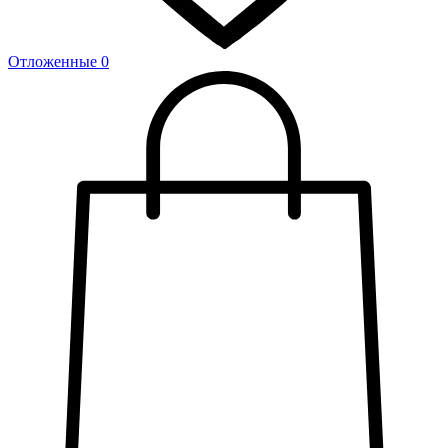
Отложенные
0