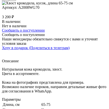
Артикул:
A2008WG70
3 200
₽
В наличии:
Нет в наличии
Сообщить о поступлении
Сообщить о поступлении
Наши менеджеры обязательно свяжутся с вами и уточнят
условия заказа
Хочу в подарок (Поделиться в телеграм)
Описание
Натуральная кожа крокодила, хвост.
Цвета в ассортименте.
Кожа на фотографиях представлена для примера.
Возможно наличие пороков, направим детальные живые фото
для согласования в WhatsApp.
Параметры
Длина, см
65-75