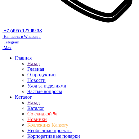
+7 (495) 127 09 33
Написать в Whatsapp
Telegram
Max
Главная
Назад
Главная
О продукции
Новости
Уход за изделиями
Частые вопросы
Каталог
Назад
Каталог
Со скидкой %
Новинки
Коллекция Kansory
Необычные проекты
Корпоративные подарки